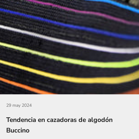
29 may 2024
Tendencia en cazadoras de algodón
Buccino