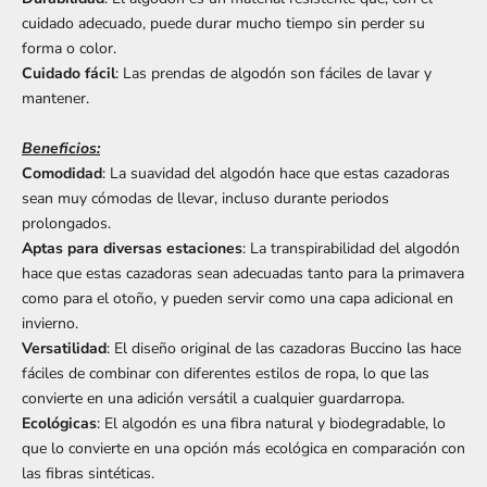
cuidado adecuado, puede durar mucho tiempo sin perder su
forma o color.
Cuidado fácil
: Las prendas de algodón son fáciles de lavar y
mantener.
Beneficios:
Comodidad
: La suavidad del algodón hace que estas cazadoras
sean muy cómodas de llevar, incluso durante periodos
prolongados.
Aptas para diversas estaciones
: La transpirabilidad del algodón
hace que estas cazadoras sean adecuadas tanto para la primavera
como para el otoño, y pueden servir como una capa adicional en
invierno.
Versatilidad
: El diseño original de las cazadoras Buccino las hace
fáciles de combinar con diferentes estilos de ropa, lo que las
convierte en una adición versátil a cualquier guardarropa.
Ecológicas
: El algodón es una fibra natural y biodegradable, lo
que lo convierte en una opción más ecológica en comparación con
las fibras sintéticas.