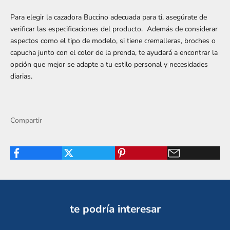
Para elegir la cazadora Buccino adecuada para ti, asegúrate de
verificar las especificaciones del producto. Además de considerar
aspectos como el tipo de modelo, si tiene cremalleras, broches o
capucha junto con el color de la prenda, te ayudará a encontrar la
opción que mejor se adapte a tu estilo personal y necesidades
diarias.
Compartir
te podría interesar