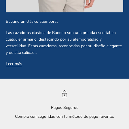
Buccino un clásico atemporal
Las cazadoras clásicas de Buccino son una prenda esencial en
cualquier armario, destacando por su atemporalidad y
versatilidad. Estas cazadoras, reconocidas por su diseño elegante
y de alta calidad...
Leer más
Pagos Seguros
Compra con seguridad con tu método de pago favorito.