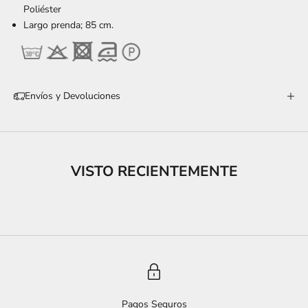
Poliéster
Largo prenda; 85 cm.
Envíos y Devoluciones
VISTO RECIENTEMENTE
Pagos Seguros