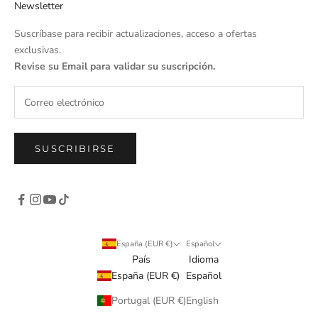
Newsletter
Suscríbase para recibir actualizaciones, acceso a ofertas
exclusivas.
Revise su Email para validar su suscripción.
SUSCRIBIRSE
España (EUR €)
Español
País
Idioma
España (EUR €)
Español
Portugal (EUR €)
English