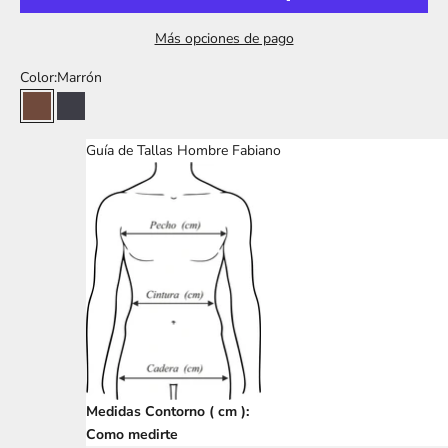
Más opciones de pago
Color:
Marrón
Marrón
Marino
Guía de Tallas Hombre Fabiano
Medidas Contorno ( cm ):
Como medirte