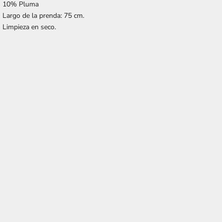
10% Pluma
Largo de la prenda: 75 cm.
Limpieza en seco.