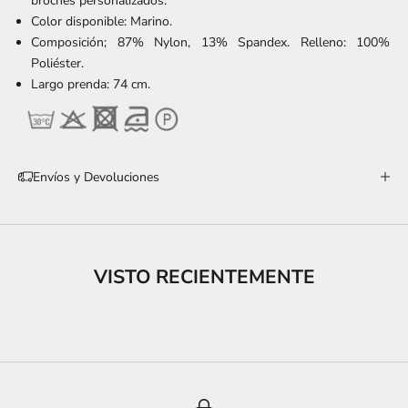
broches personalizados.
Color disponible: Marino.
Composición; 87% Nylon, 13% Spandex. Relleno: 100%
Poliéster.
Largo prenda: 74 cm.
Envíos y Devoluciones
VISTO RECIENTEMENTE